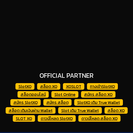
OFFICIAL PARTNER
SlotXO
สล็อต XO
XOSLOT
ทางเข้าSlotXO
สล็อตออนไลน์
Slot Online
สมัคร สล็อต XO
สมัคร SlotXO
สมัคร สล็อต
SlotXO เติม True Wallet
สล็อต เติมเงินผ่าน Wallet
Slot เติม True Wallet
สล็อต XO
SLOT XO
ดาวน์โหลด SlotXO
ดาวน์โหลด สล็อต XO