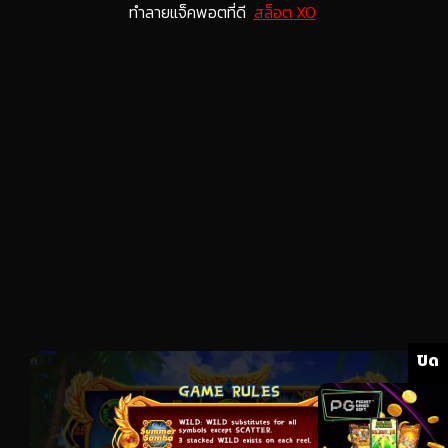
ทำลายแจ็คพอตที่ดี
สล็อต XO
ปิด