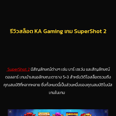
รีวิวสล็อต KA Gaming เกม SuperShot 2
SuperShot 2
มีสัญลักษณ์ต่างๆ เช่น บาร์ เซเว่น และสัญลักษณ์
ดอลลาร์ เกมนำเสนอลักษณะตาราง 5×3 สำหรับวิดีโอสล็อตรวมถึง
คุณสมบัติที่หลากหลาย ซึ่งทั้งหมดนี้เป็นส่วนหนึ่งของคุณสมบัติโบนัส
เกมในเกม