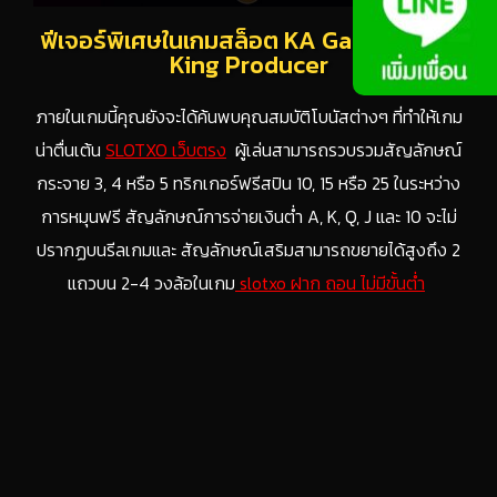
ฟีเจอร์พิเศษในเกมสล็อต KA Gaming The
King Producer
ภายในเกมนี้คุณยังจะได้ค้นพบคุณสมบัติโบนัสต่างๆ ที่ทำให้เกม
น่าตื่นเต้น
SLOTXO เว็บตรง
ผู้เล่นสามารถรวบรวมสัญลักษณ์
กระจาย 3, 4 หรือ 5 ทริกเกอร์ฟรีสปิน 10, 15 หรือ 25 ในระหว่าง
การหมุนฟรี สัญลักษณ์การจ่ายเงินต่ำ A, K, Q, J และ 10 จะไม่
ปรากฏบนรีลเกมและ สัญลักษณ์เสริมสามารถขยายได้สูงถึง 2
แถวบน 2-4 วงล้อในเกม
slotxo ฝาก ถอน ไม่มีขั้นต่ำ