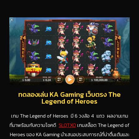
ทดลองเล่น KA Gaming เว็บตรง The
Legend of Heroes
เกม The Legend of Heroes มี 6 วงล้อ 4 แถว ผลงานเกม
ที่มาพร้อมกับความโชคดี
SLOTXO
เกมสล็อต The Legend of
Heroes ของ KA Gaming นำเสนอประสบการณ์ที่น่าตื่นเต้นและ