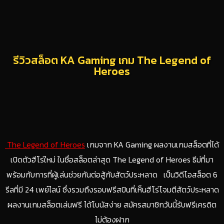
รีวิวสล็อต KA Gaming เกม The Legend of
Heroes
The Legend of Heroes
เกมจาก KA Gaming ผลงานเกมสล็อตที่ได้
เปิดตัวฮีโร่ใหม่ ในชื่อสล็อตล่าสุด The Legend of Heroes ธีม่ที่มา
พร้อมกับการที่ผู้เล่นช่วยกันต่อสู้กับสัตว์ประหลาด
เป็นวิดีโอสล็อต 6
รีลที่มี 24 เพย์ไลน์ ซึ่งรวมถึงรอบฟรีสปินที่เห็นฮีโร่โจมตีสัตว์ประหลาด
ผลงานเกมสล็อตเล่นฟรี ได้โบนัสง่าย สมัครสมาชิกวันนี้รับฟรีเครดิต
ไม่ต้องฝาก