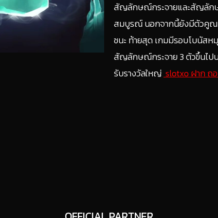
สัญลักษณ์กระจายและสัญลักษณ์โ
สมบูรณ์ นอกจากนี้ยังมีตัวคูณ
ชนะ ท้ายสุด เกมมีรอบโบนัสห
สัญลักษณ์กระจาย 3 ตัวขึ้นไปบ
รับรางวัลใหญ่
slotxo ฝาก ถอน 
OFFICIAL PARTNER