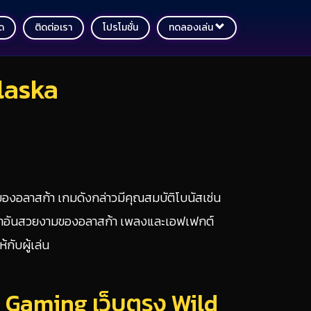
ด
ติดต่อเรา
โปรโมชั่น
ทดลองเล่น
laska
าของอลาสก้า เกมดังกล่าวมีคุณสมบัติโบนัสเช่น
ยังป่าอันสวยงามของอลาสก้า เพลงและเอฟเฟกต์
กับผู้เล่น
 Gaming เว็บตรง Wild