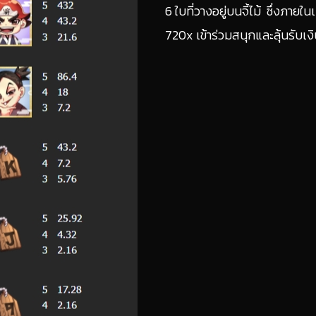
6 ใบที่วางอยู่บนจี้ไม้ ซึ่งภาย
720x เข้าร่วมสนุกและลุ้นรับเงิ