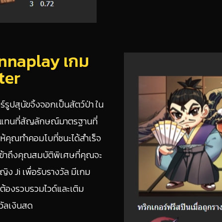
annaplay เกม
ter
ร์รูปสุนัขจิ้งจอกเป็นสัตว์ป่า ใน
แทนที่สัญลักษณ์มาตรฐานที่
้คุณทำคอมโบที่ชนะได้สำเร็จ
ข้าถึงคุณสมบัติพิเศษที่คุณจะ
ง Ji เพื่อรับรางวัล มีเกม
ล่นต้องรวบรวมไวด์และเติม
วัลเงินสด