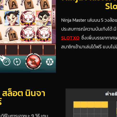
Slo
Ninja Master เล่นบน 5 วงล้อแ
ประสบการณ์ความบันเทิงได้ มี 
SLOTXO
ซึ่งเพิ่มบรรยากาศ
สมาชิกเข้ามาเล่นได้ฟรี แบบไม่มีค
 สล็อต นินจา
์
ิธีในการเอาชนะ 9 วิธี เกม