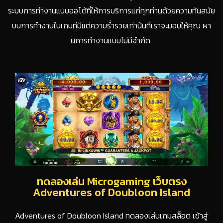
ระบบการทำงานแบบออโต้ที่ให้การบริการแก่ทุกท่านด้วยความทันสมัย
บนการทำงานในเกมท่มีแต่ความร่ำรวยเท่าน้นที่เราจะมอบให้คุณ ผา
นการทำงานแบบไม่มีจำกัด
ทดลองเล่น Microgaming เว็บตรง
Adventures of Doubloon Island
Adventures of Doubloon Island ทดลองเล่นเกมสล็อต เข้าสู่