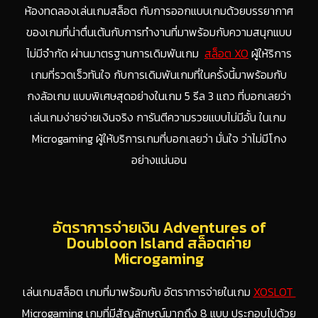
ห้องทดลองเล่นเกมสล็อต กับการออกแบบเกมด้วยบรรยากาศ
ของเกมที่น่าตื่นเต้นกับการทำงานที่มาพร้อมกับความสนุกแบบ
ไม่มีจำกัด ผ่านมาตรฐานการเดิมพันเกม
สล็อต XO
ผู้ให้ริการ
เกมที่รวดเร็วทันใจ กับการเดิมพันเกมที่ในครั้งนี้มาพร้อมกับ
กงล้อเกม แบบพิเศษสุดอย่างในเกม 5 รีล 3 แถว ที่บอกเลยว่า
เล่นเกมง่ายจ่ายเงินจริง การันตีความรวยแบบไม่มีอั้น ในเกม
Microgaming ผู้ให้บริการเกมที่บอกเลยว่า มั่นใจ ว่าไม่มีโกง
อย่างแน่นอน
อัตราการจ่ายเงิน Adventures of
Doubloon Island สล็อตค่าย
Microgaming
เล่นเกมสล็อต เกมที่มาพร้อมกับ อัตราการจ่ายในเกม
XOSLOT
Microgaming เกมที่มีสัญลักษณ์มากถึง 8 แบบ ประกอบไปด้วย