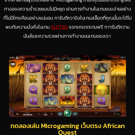
ทางอขงความร่ำรวยแบบไม่มีหยุด ผ่านการทำงานในเกมแบบง่ายอย่าง
ที่ไม่มีใครเหือนอย่างแน่นอน การันตีควาปังในเกมสล็อตที่คุณนั้นจะได้ไป
พบกับความมั่งคั่งในเกม
SLOTXO
แจกเครดตเกมฟรี กาารันตีความ
มันส์และความรวยผ่านการทำงานบนเกมของเรา
ทดลองเล่น Microgaming เว็บตรง African
Quest