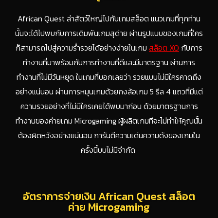
African Quest ล่าสัตว์ใหญ่ไปกับเกมสล็อต แนวเกมที่ทุกท่าน
นั้นจะได้ไปพบกับการเดิมพันเกมสุด่าย ผ่านรูปแบบของเกมที่ใคร
ก็สามารถไปสู่ความร่ำรวยได้อย่างง่ายในเกม
สล็อต XO
กับการ
ทำงานที่มาพร้อมกับการทำงานที่ดีและมีมาตรฐาน ผ่านการ
ทำงานที่ไม่มีวันหยุด ในเกมที่บอกเลยว่า รวยแบบไม่มีใครคาดถึง
อย่างแน่นอน ผ่านการหมุนเกมด้วยกงล้อเกม 5 รีล 4 แถวที่มีแต่
ความรวยอย่างที่ไม่มีใครเคยได้พบมาก่อน ด้วยมาตรฐานการ
ทำงานของค่ายเกม Microgaming ผู้ผลิตเกมทีจะไม่ทำให้คุณนั้น
ต้องผิดหวังอย่างแน่นอน การันตีความเด่นความดังของเกมใน
ครั้งนี้บบไม่มีจำกัด
อัตราการจ่ายเงิน African Quest สล็อต
ค่าย Microgaming