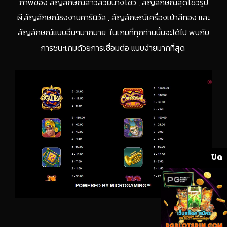
ภาพของ สัญลักษณ์สาวสวยนางโชว์ , สัญลักษณ์สุดโชว์รูป
ผี,สัญลักษณ์ธงงานคาร์นิวัล , สัญลักษณ์เครื่องเป่าสีทอง และ
สัญลักษณ์แบบอื่นๆมากมาย ในเกมที่ทุกท่านนั้นจะได้ไป พบกับ
การชนะเกมด้วยการเชื่อมต่อ แบบง่ายมากที่สุด
ปิด