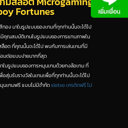
นเกมสล็อต Microgaming
boy Fortunes
ีทอง มาในรูปแบบของเกมที่ทุกท่านนั้นจะได้ไป
่มีคุณสมบัติเกมในรูปแบบของการแทนภาพใน
ล็อต ที่คุณนั้นจะได้ไป พบกับการเล่นเกมที่มี
ื่อมต่อแบบง่ายมากที่สุด
มาในรูปแบบของการหมุนเกมด้วยกงล้อเกม ที่
่อสุ่มรับรางวัลในเกมเพื่อที่ทุกท่านนั้นจะได้ไป
หมุนเกมฟรี แบบไม่มีจำกัด
slotxo เครดิตฟรี ไม่