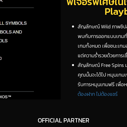
ฟีเจอร์พิเศษใ
Play
สัญลักษณ์ Wild ภาพชิปส
พบกับการออกแบบเกมที
เกมทั้งหมด เพื่อชนะเกมส
แต่ความร่ำรวยด้วยการเช
สัญลักษณ์ Free Spins 
คุณนั้นจะได้ไป หมุนเกมเพื
รับการหมุนเกมฟรี เพื่อ
ต้องฝาก ไม่ต้องแชร์
OFFICIAL PARTNER