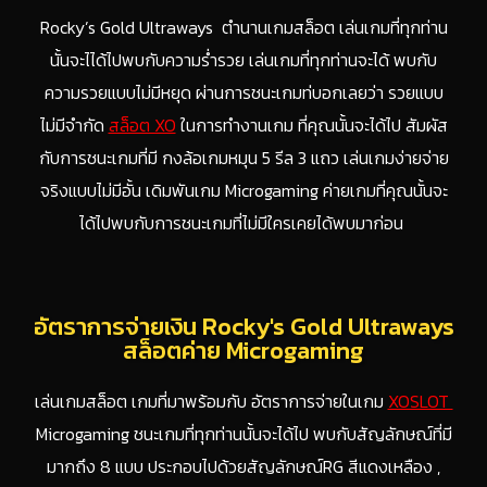
Rocky’s Gold Ultraways ตำนานเกมสล็อต เล่นเกมที่ทุกท่าน
นั้นจะไได้ไปพบกับความร่ำรวย เล่นเกมที่ทุกท่านจะได้ พบกับ
ความรวยแบบไม่มีหยุด ผ่านการชนะเกมท่บอกเลยว่า รวยแบบ
ไม่มีจำกัด
สล็อต XO
ในการทำงานเกม ที่คุณนั้นจะได้ไป สัมผัส
กับการชนะเกมที่มี กงล้อเกมหมุน 5 รีล 3 แถว เล่นเกมง่ายจ่าย
จริงแบบไม่มีอั้น เดิมพันเกม Microgaming ค่ายเกมที่คุณนั้นจะ
ได้ไปพบกับการชนะเกมที่ไม่มีใครเคยได้พบมาก่อน
อัตราการจ่ายเงิน Rocky's Gold Ultraways
สล็อตค่าย Microgaming
เล่นเกมสล็อต เกมที่มาพร้อมกับ อัตราการจ่ายในเกม
XOSLOT
Microgaming ชนะเกมที่ทุกท่านนั้นจะได้ไป พบกับสัญลักษณ์ที่มี
มากถึง 8 แบบ ประกอบไปด้วยสัญลักษณ์RG สีแดงเหลือง ,