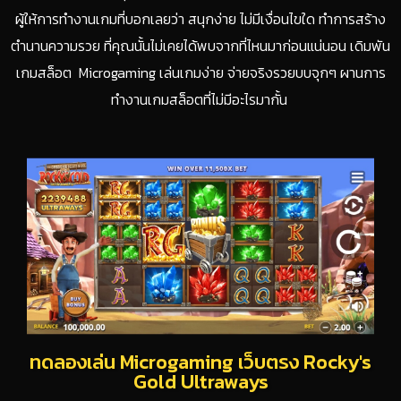
ผู้ให้การทำงานเกมที่บอกเลยว่า สนุกง่าย ไม่มีเงื่อนไขใด ทำการสร้าง
ตำนานความรวย ที่คุณนั้นไม่เคยได้พบจากที่ไหนมาก่อนแน่นอน เดิมพัน
เกมสล็อต Microgaming เล่นเกมง่าย จ่ายจริงรวยบบจุกๆ ผานการ
ทำงานเกมสล็อตที่ไม่มีอะไรมากั้น
ทดลองเล่น Microgaming เว็บตรง Rocky's
Gold Ultraways