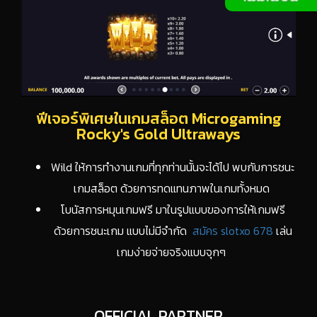
ฟีเจอร์พิเศษในเกมสล็อต Microgaming
Rocky's Gold Ultraways
Wild ให้การทำงานเกมที่ทุกท่านนั้นจะได้ไป พบกับการชนะ
เกมสล็อต ด้วยการทดแทนภาพในเกมทั้งหมด
โบนัสการหมุนเกมฟรี มาในรูปแบบของการให้เกมฟรี
ด้วยการชนะเกม แบบไม่มีจำกัด
สมัคร slotxo 678
เล่น
เกมง่ายจ่ายจริงแบบจุกๆ
OFFICIAL PARTNER