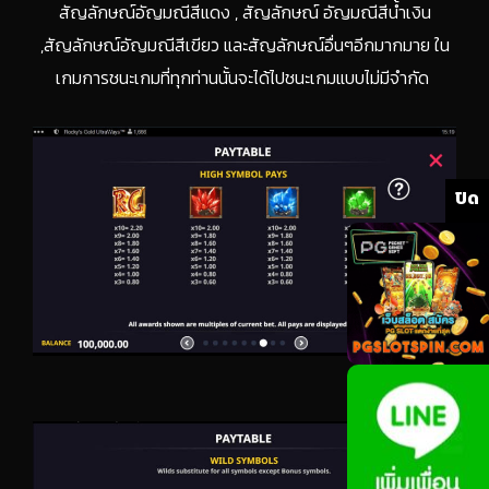
สัญลักษณ์อัญมณีสีแดง , สัญลักษณ์ อัญมณีสีน้ำเงิน
,สัญลักษณ์อัญมณีสีเขียว และสัญลักษณ์อื่นๆอีกมากมาย ใน
เกมการชนะเกมที่ทุกท่านนั้นจะได้ไปชนะเกมแบบไม่มีจำกัด
ปิด