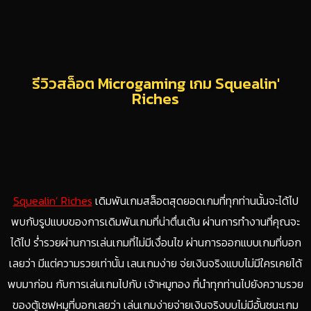
รีวิวสล็อต Microgaming เกม Squealin'
Riches
Squealin’ Riches
เดิมพันเกมสล็อตสุดยอดเกมที่ทุกท่านนั้นจะได้ไป
พบกับรูปแบบของการเดิมพันเกมที่น่าตื่นเต้น ผ่านการทำงานที่คุณจะ
ได้ไป ร่ำรวยผ่านการเล่นเกมที่ไม่มีเงื่อนไข ผ่านการออกแบบเกมที่บอก
เลยว่า มีแต่ความรวยเท่านั้น เลนเกมง่าย จ่ยเงินจริงแบบไม่มีใครเคยได้
พบมาก่อน กับการเล่นเกมไปกับ เจ้าหมูทอง ที่นำทุกท่านไปยังความรวย
ของตู้เซฟหมูที่บอกเลยว่า เล่นเกมง่ายจ่ายเงินจริงบบไม่มีอั้นชนะเกม