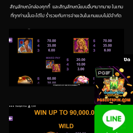
สัญลักษณ์กล่องคุกกี้ และสัญลักษณ์แบบอื่นๆมากมาย ในเกม
ที่ทุกท่านนั้นจะได้ไป ร่ำรวยกับการจ่ายเงินในเกมแบบไม่มีจำกัด
ปิด