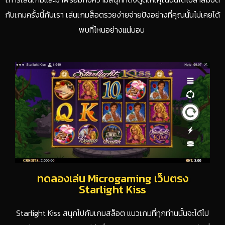
กับเกมครั้งนี้กับเรา เล่นเกมส็อตรวยง่ายจ่ายปังอย่างที่คุณนั้นไม่เคยได้
พบที่ไหนอย่างแน่นอน
ทดลองเล่น Microgaming เว็บตรง
Starlight Kiss
Starlight Kiss สนุกไปกับเกมสล็อต แนวเกมที่ทุกท่านนั้นจะได้ไป