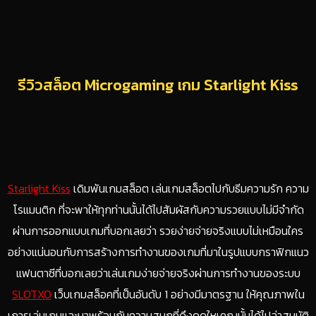
รีวิวสล็อต Microgaming เกม Starlight Kiss
Starlight Kiss
เดิมพันเกมสล็อต เล่นเกมสล็อตไปกับธีมความรัก ความ
โรแมนติก ที่จะพาให้ทุกท่านนั้นได้ไปสัมผัสกับความรวยแบบไม่มีจำกัด
ผ่านการออกแบบเกมที่บอกเลยว่า รวยง่ายจ่ายจริงแบบไม่เหมือนใคร
อย่างแน่นอนกับการสร้างการทำงานของเกมที่มาในรูปแบบกราฟิกแนว
แฟนตาซีที่บอกเลยว่าเล่นเกมง่ายจ่ายจริงผ่านการทำงานของระบบ
SLOTXO
เว็บเกมสล็อคที่เป็นอันดับ 1 อย่างมีมาตรฐาน ให้คุณภาพใน
เการเล่นเกมและมาพร้อมกับความสนุกที่ดึงดูดใหเคุณนั้นได้ไปล่าสมบัติ