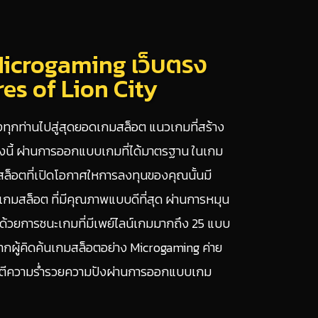
icrogaming เว็บตรง
es of Lion City
งทุกท่านไปสู่สุดยอดเกมสล็อต แนวเกมที่สร้าง
้งนี้ ผ่านการออกแบบเกมที่ได้มาตรฐาน ในเกม
ล็อตที่เปิดโอกาศใหการลงทุนของคุณนั้นมี
เกมสล็อต ที่มีคุณภาพแบบดีที่สุด ผ่านการหมุน
ด้วยการชนะเกมที่มีเพย์ไลน์เกมมากถึง 25 แบบ
ากผู้คิดค้นเกมสล็อตอย่าง Microgaming ค่าย
 การันตีความร่ำรวยความปังผ่านการออกแบบเกม