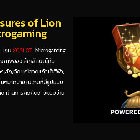
asures of Lion
icrogaming
ยในเกม
XOSLOT
Microgaming
้วยภาพของ สัญลักษณ์หีบ
สัญลักษณ์ขวดแก้วน้ำสีฟ้า,
่นๆมากมาย ในเกมที่มีรูปแบบ
กัด ผ่านการคิดค้นเกมแบบง่าย