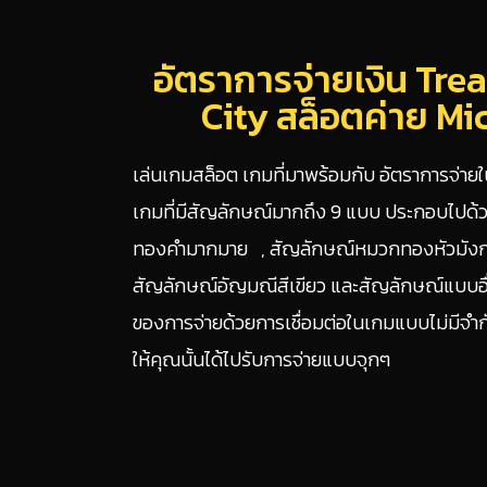
อัตราการจ่ายเงิน Tre
City สล็อตค่าย M
เล่นเกมสล็อต เกมที่มาพร้อมกับ อัตราการจ่า
เกมที่มีสัญลักษณ์มากถึง 9 แบบ ประกอบไปด
ทองคำมากมาย , สัญลักษณ์หมวกทองหัวมังกร,
สัญลักษณ์อัญมณีสีเขียว และสัญลักษณ์แบบอื
ของการจ่ายด้วยการเชื่อมต่อในเกมแบบไม่มีจำ
ให้คุณนั้นได้ไปรับการจ่ายแบบจุกๆ