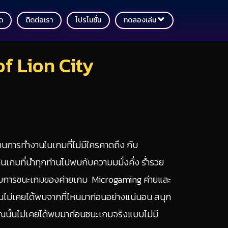
ด
ติดต่อเรา
โปรโมชั่น
ทดลองเล่น
of Lion City
่านการทำงานในเกมที่ไม่มีใครคาดถึง กับ
้นเกมที่นำทุกท่านไปพบกับความมมั่งคั่ง ร่ำรวย
ปกับการชนะเกมของค่ายเกม Microgaming ค่ายและ
ั้นไม่เคยได้พบจากที่ไหนมาก่อนอย่างแน่นอน สนุก
ุณนั้นไม่เคยได้พบมาก่อนชนะเกมจริงแบบไม่มี