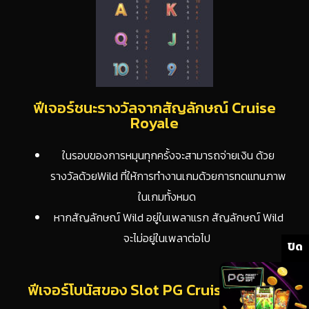
ฟีเจอร์ชนะรางวัลจากสัญลักษณ์ Cruise
Royale
ในรอบของการหมุนทุกครั้งจะสามารถจ่ายเงิน ด้วย
รางวัลด้วยWild ที่ให้การทำงานเกมด้วยการทดแทนภาพ
ในเกมทั้งหมด
หากสัญลักษณ์ Wild อยู่ในเพลาแรก สัญลักษณ์ Wild
จะไม่อยู่ในเพลาต่อไป
ปิด
ฟีเจอร์โบนัสของ Slot PG Cruise Royale