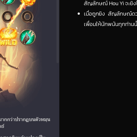
สัญลักษณ์ Hou Yi จะยิง
เมื่อถูกยิง สัญลักษณ์ด
เพื่อมให้นักพนันทุกท่านน