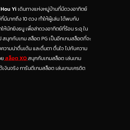
 Hou Yi
เดินทางแห่งหมู่บ้านที่มีดวงอาทิตย์
ที่มีมากถึง 10 ดวง ทำให้ผู้เล่น ได้พบกับ
้นักยิงธนู เพื่อล่าดวงอาทิตย์ที่ร้อน ระอุ ใน
ไป สนุกกับเกม สล็อต PG เป็นอีกเกมสล็อตที่จะ
บความน่าตื่นเต้น และตื่นตา ตื่นใจ ไปกับความ
วย
สล็อต
XO
สนุกกับเกมสล็อต เล่นเกม
เงินจริง การันตีเกมสล็อต เล่นเกมเครดิต