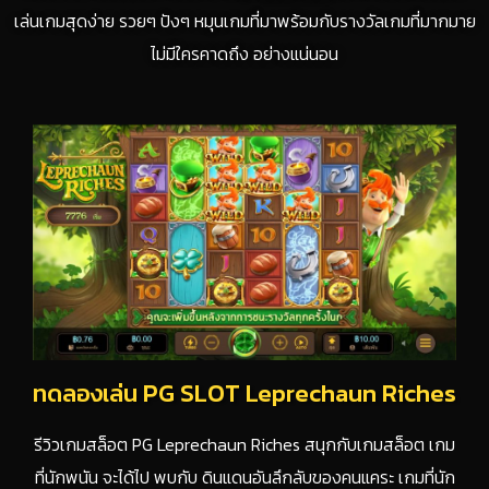
เล่นเกมสุดง่าย รวยๆ ปังๆ หมุนเกมที่มาพร้อมกับรางวัลเกมที่มากมาย
ไม่มีใครคาดถึง อย่างแน่นอน
ทดลองเล่น PG SLOT Leprechaun Riches
รีวิวเกมสล็อต PG Leprechaun Riches สนุกกับเกมสล็อต เกม
ที่นักพนัน จะได้ไป พบกับ ดินแดนอันลึกลับของคนแคระ เกมที่นัก