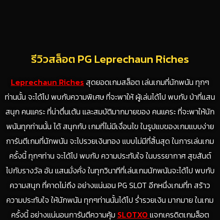
รีวิวสล็อต PG Leprechaun Riches
Leprechaun Riches
สุดยอดเกมสล็อต เล่นเกมที่นักพนัน ทุกๆ
ท่านนั้น จะได้ไป พบกับความพิเศษ ที่จะพาให้ ผู้เล่นได้ไป พบกับ ป่าที่แสน
สนุก คนแคระ ที่น่าตื่นเต้น และสมบัติมากมายของ คนแคระ ที่จะพาให้นัก
พนันทุกท่านนั้น ได้ สนุกกับ เกมที่ไม่มีเงื่อนไข ในรูปแบของเกมแบบง่าย
การันตีเกมที่นักพนัน จะไปรวยเงินทอง แบบไม่มีที่สิ้นสุด ในการเล่นเกม
ครั้งนี้ ทุกๆท่าน จะได้ไป พบกับ ความประทับใจ ในบรรยากาศ สุขสันต์
ไปกับรางวัล อัน แสนมั่งคั่ง ในทุกวินาทีที่เล่นเกมนักพนันจะได้ไป พบกับ
ความสนุก ที่คาดไม่ถึง อย่างแน่นอน PG SLOT อีกหนึ่งเกมที่ท สร้าว
ความประทับใจ ให้นักพนัน ทุกๆท่านนั้นได้ไป ร่ำรวยเงิน มากมาย ในเกม
ครั้งนี้ อย่างแน่นอนการันตีความคุ้ม
SLOTXO
แจกเครดิตเกมล็อต