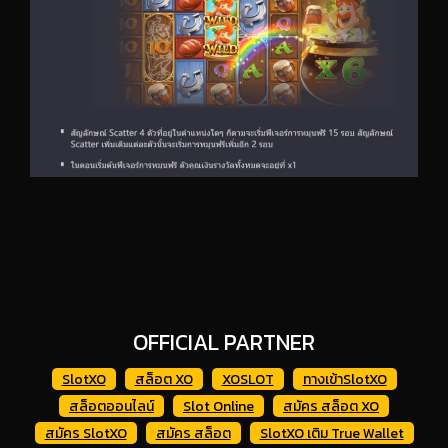
OFFICIAL PARTNER
SlotXO
สล็อต XO
XOSLOT
ทางเข้าSlotXO
สล็อตออนไลน์
Slot Online
สมัคร สล็อต XO
สมัคร SlotXO
สมัคร สล็อต
SlotXO เติม True Wallet