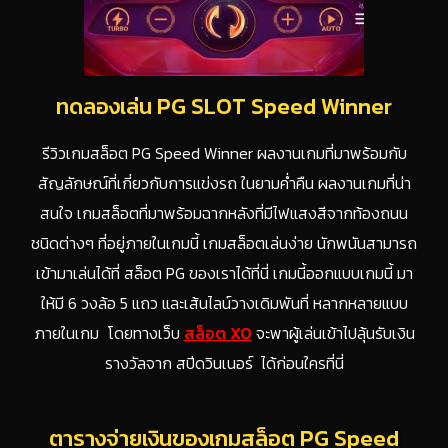
ทดลองเล่น PG SLOT Speed Winner
รีวิวเกมสล็อต PG Speed Winner ผลงานเกมที่มาพร้อมกับ
สัญลักษณ์ที่เกี่ยวกับการแข่งรถ ในยามค่ำคืน ผลงานเกมที่น่า
สนใจ เกมสล็อตที่มาพร้อมฉากหลังที่มีไฟแสงสีจากท้องถนน
ชนิดต่างๆ ที่อยู่ภายในเกมนี้ เกมสล็อตเล่นง่าย นักพนันสามารถ
เข้ามาเล่นได้ที่ สล็อต PG ของเราได้ที่นี่ เกมนี้ออกแบบเกมนี้ มา
ให้มี 6 วงล้อ 5 แถว และเส้นไลน์วางเดิมพันที่ หลากหลายแบบ
ภายในเกม โดยทางเว็บ
สล็อต XO
จะพาผู้เล่นเข้าไปลุ้นรับเงิน
รางวัลจาก สปีดวินเนอร์ ได้ก่อนใครที่นี่
ตารางจ่ายเงินของเกมสล็อต PG Speed