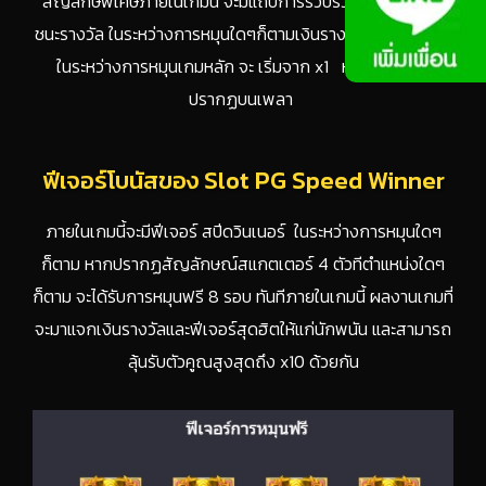
สัญลักษ์พิเศษภายในเกมนี้ จะมีแถบการรวบรวมสัญลักษณ์ที่
ชนะรางวัล ในระหว่างการหมุนใดๆก็ตามเงินรางวัลจะถูกคูณและ
ในระหว่างการหมุนเกมหลัก จะ เริ่มจาก x1 หรือ x2 -x10
ปรากฏบนเพลา
ฟีเจอร์โบนัสของ Slot PG Speed Winner
ภายในเกมนี้จะมีฟีเจอร์ สปีดวินเนอร์ ในระหว่างการหมุนใดๆ
ก็ตาม หากปรากฏสัญลักษณ์สแกตเตอร์ 4 ตัวทีตำแหน่งใดๆ
ก็ตาม จะได้รับการหมุนฟรี 8 รอบ ทันทีภายในเกมนี้ ผลงานเกมที่
จะมาแจกเงินรางวัลและฟีเจอร์สุดฮิตให้แก่นักพนัน และสามารถ
ลุ้นรับตัวคูณสูงสุดถึง x10 ด้วยกัน