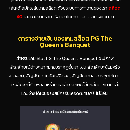
เล่นได้ สมัครเล่นเกมสล็อต ด้วยระบบการทำงานของเรา
สล็อต
XO
เล่นเกมง่ายรวยจริงแบบไม่มีคำว่าสดุดอย่างแน่นอน
ตารางจ่ายเงินของเกมสล็อต PG The
Queen's Banquet
สำหรับเกม Slot PG The Queen’s Banquet จะมีภาพ
สัญลักษณ์ต่างๆมากมายปรากฏขึ้นมา เช่น สัญลักษณ์แม่ครัว
สาวสวย, สัญลักษณ์หม้อไฟสีทอง, สัญลักษณ์อาหารชุดไข่ดาว,
สัญลักษณ์ข้าวห่อสาหร่าย และสัญลักษณ์อื่นๆอีกมากมาย เล่น
เกมง่ายได้เงินจริงสมัครรับเครดิตเกมฟรี ไม่มีอั้น