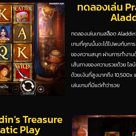
ทดลองเล่น Pr
Aladd
ทดลองเล่นเกมสล็อต Aladdin’
เกมที่คุณนั้นจะได้ไปพบกับกา
ของความสนุก ผ่านการทำงานด้ว
เส้นทางของความรวยด้วย ไลน์
ด้วยเงินที่สูงมากถึง 10,500x 
เล่นเกมที่มีแต่คำว่ารวย
din’s Treasure
atic Play