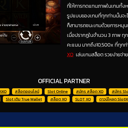
ที่ให้การทดแทนภาพในเกมทั้งหม
รูปแบบของเกมที่ทุกท่านนั้นจะ
ก็สามารถชนะเกมด้วยการหมุน
เมื่อปรากฏในจำนวน 3 ภาพ ทุกท
คะแนน มากถึง10,500x ที่ทุกท่
XO
เล่นเกมสล็อต รวยง่ายจ่ายแ
OFFICIAL PARTNER
otXO
สล็อตออนไลน์
Slot Online
สมัคร สล็อต XO
สมัคร Sl
Slot เติม True Wallet
สล็อต XO
SLOT XO
ดาวน์โหลด SlotX