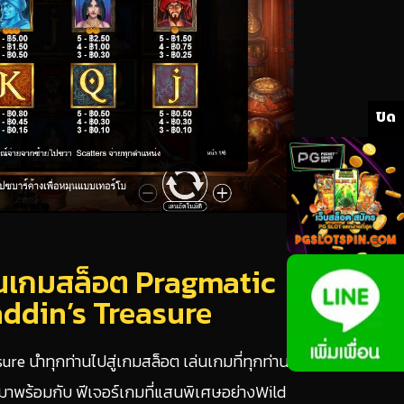
ปิด
ในเกมสล็อต Pragmatic
addin’s Treasure
ure นำทุกท่านไปสู่เกมสล็อต เล่นเกมที่ทุกท่าน
่มาพร้อมกับ ฟีเจอร์เกมที่แสนพิเศษอย่างWild