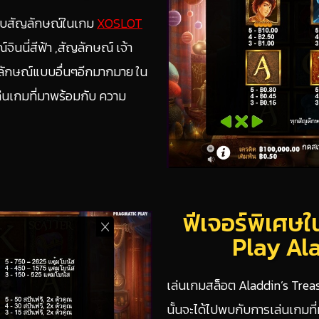
แบบสัญลักษณ์ในเกม
XOSLOT
นนี่สีฟ้า ,สัญลักษณ์ เจ้า
ักษณ์แบบอื่นๆอีกมากมาย ใน
ล่นเกมที่มาพร้อมกับ ความ
ฟีเจอร์พิเศษ
Play Al
เล่นเกมสล็อต Aladdin’s Treas
นั้นจะได้ไปพบกับการเล่นเกมที