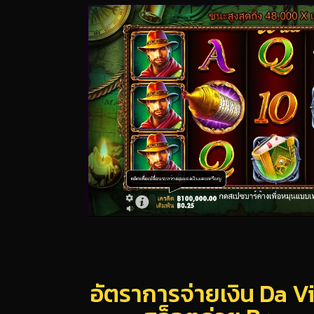
อัตราการจ่ายเงิน Da V