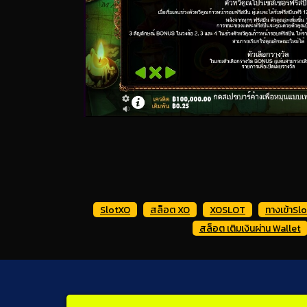
SlotXO
สล็อต XO
XOSLOT
ทางเข้าSl
สล็อต เติมเงินผ่าน Wallet