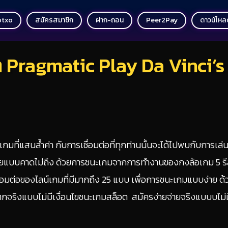
otxo
สมัครสมาชิก
ฝาก-ถอน
Peer2Pay
ดาวน์โหล
อต Pragmatic Play Da Vinci’s
กมที่แสนล้ำค่า กับการเชื่อมต่อที่ทุกท่านนั้นจะได้ไปพบกับการเล
แบบคาดไม่ถึง ด้วยการชนะเกมจากการทำงานของกงล้อเกม 5 รีล 3
่อมต่อของไลน์เกมที่มีมากถึง 25 แบบ เพื่อการชนะเกมแบบง่าย ด้
ตกจริงแบบไม่มีเงื่อนไขชนะเกมสล็อต สมัครง่ายจ่ายจริงแบบบไม่