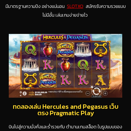
มีมาตรฐานความปัง อย่างแน่นอน
SLOTXO
สมัครรับความรวยแบบ
ไม่มีอั้น เล่นเกมง่ายจ่ายไว
ทดลองเล่น Hercules and Pegasus เว็บ
ตรง Pragmatic Play
บินไปสู่ความมั่งคั่งและร่ำรวยกับ ตำนานเกมสล็อต ในรูปแบบของ