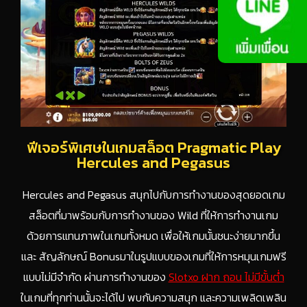
ฟีเจอร์พิเศษในเกมสล็อต Pragmatic Play
Hercules and Pegasus
Hercules and Pegasus สนุกไปกับการทำงานของสุดยอดเกม
สล็อตที่มาพร้อมกับการทำงานของ Wild ที่ให้การทำงานเกม
ด้วยการแทนภาพในเกมทั้งหมด เพื่อให้เกมนั้นชนะง่ายมากขึ้น
และ สัญลักษณ์ Bonusมาในรูปแบบของเกมที่ให้การหมุนเกมฟรี
แบบไม่มีจำกัด ผ่านการทำงานของ
Slotxo ฝาก ถอน ไม่มีขั้นต่ำ
ในเกมที่ทุกท่านนั้นจะได้ไป พบกับความสนุก และความเพลิดเพลิน