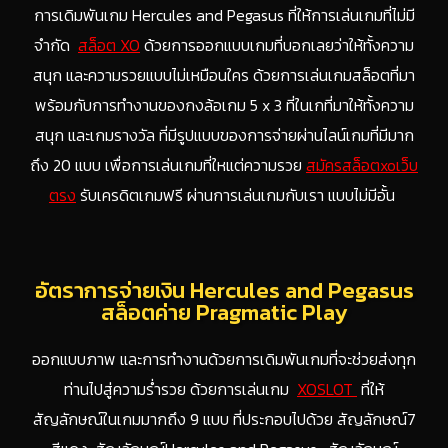
การเดิมพันเกม Hercules and Pegasus ที่ให้การเล่นเกมที่ไม่มี
จำกัด
สล็อต XO
ด้วยการออกแบบเกมที่บอกเลยว่าให้ทั้งความ
สนุก และความรวยแบบไม่เหมือนใคร ด้วยการเล่นเกมสล็อตที่มา
พร้อมกับการทำงานของกงล้อเกม 5 x 3 ที่ในเกที่มาให้ทั้งความ
สนุก และเกมรางวัล ที่มีรูปแบบของการจ่ายผ่านไลน์เกมที่มีมาก
ถึง 20 แบบ เพื่อการเล่นเกมที่ใหแต่ความรวย
สมัครสล็อตxoเว็บ
ตรง
รับเครดิตเกมฟรี ผ่านการเล่นเกมกับเรา แบบไม่มีอั้น
อัตราการจ่ายเงิน Hercules and Pegasus
สล็อตค่าย Pragmatic Play
ออกแบบภาพ และการทำงานด้วยการเดิมพันเกมที่จะช่วยส่งทุก
ท่านไปสู่ความร่ำรวย ด้วยการเล่นเกม
XOSLOT
ที่ให้
สัญลักษณ์ในเกมมากถึง 9 แบบ ที่ประกอบไปด้วย สัญลักษณ์7