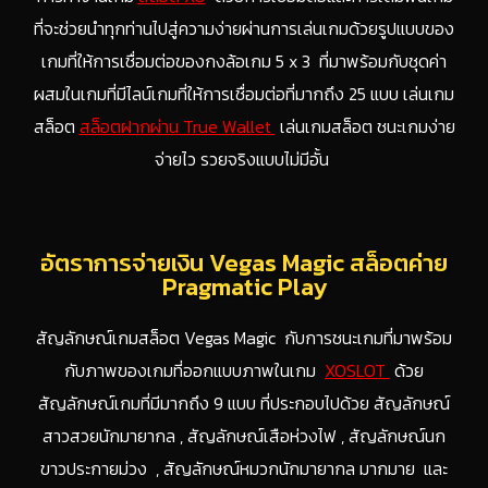
ที่จะช่วยนำทุกท่านไปสู่ความง่ายผ่านการเล่นเกมด้วยรูปแบบของ
เกมที่ให้การเชื่อมต่อของกงล้อเกม 5 x 3 ที่มาพร้อมกับชุดค่า
ผสมในเกมที่มีไลน์เกมที่ให้การเชื่อมต่อที่มากถึง 25 แบบ เล่นเกม
สล็อต
สล็อตฝากผ่าน True Wallet
เล่นเกมสล็อต ชนะเกมง่าย
จ่ายไว รวยจริงแบบไม่มีอั้น
อัตราการจ่ายเงิน Vegas Magic สล็อตค่าย
Pragmatic Play
สัญลักษณ์เกมสล็อต Vegas Magic กับการชนะเกมที่มาพร้อม
กับภาพของเกมที่ออกแบบภาพในเกม
XOSLOT
ด้วย
สัญลักษณ์เกมที่มีมากถึง 9 แบบ ที่ประกอบไปด้วย สัญลักษณ์
สาวสวยนักมายากล , สัญลักษณ์เสือห่วงไฟ , สัญลักษณ์นก
ขาวประกายม่วง , สัญลักษณ์หมวกนักมายากล มากมาย และ