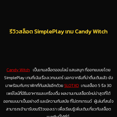
รีวิวสล็อต SimplePlay เกม Candy Witch
Candy Witch
เป็นเกมสล็อตออนไลน์ แสนสนุก ที่ออกแบบยโดย
SimplePlay เกมที่เน้นเรื่องเวทมนตร์ นอกจากธีมที่น่าตื่นเต้นแล้ว ยัง
มาพร้อมกับกราฟิกที่ทันสมัยอีกด้วย
SLOTXO
เกมสล็อต 5 รีล 30
เพย์ไลน์ที่มีธีมอาหารและเครื่องดื่ม ผลงานเกมสล็อตใหม่บ่าสุดที่ได้
ออกแบบมาเป็นอย่างดี และมีความทันสมัย ที่ไม่ตกเทรนด์ ผู้เล่นที่สนใจ
สามารถเข้ามารับชมรีวิวของเรา เพื่อเรียนรู้เพิ่มเติมเกี่ยวกับสล็อต
แมชชีนนี้ได้ที่นี่