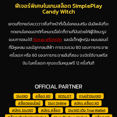
ฟีเจอร์พิเศษในเกมสล็อต SimplePlay
Candy Witch
แหวนที่ตกแต่งแวววาวซึ่งทำหน้าที่เป็นไอคอนเสริม มันมีพลังที่จะ
ทดแทนไอคอนปกติทั้งหมดเมื่อใดก็ตามที่มันช่วยให้ผู้ใช้ชนะรูป
แบบการชนะได้
Slotxo ฟรีเครดิต
และมีเด็กผู้หญิง ผมบลอนด์
ที่มีหูแหลม และมีลูกกลมสีฟ้า การรวบรวม 80 ของการกระจาย
ครั้งแรก หรือ 60 ของการกระจายอันที่สอง จะเปิดใช้งานฟรีส
ปิน ในครั้งแรก คุณจะเริ่มหมุนฟรี 12 ครั้งทันที
OFFICIAL PARTNER
SlotXO
สล็อต XO
XOSLOT
ทางเข้าSlotXO
สล็อตออนไลน์
Slot Online
สมัคร สล็อต XO
สมัคร SlotXO
สมัคร สล็อต
SlotXO เติม True Wallet