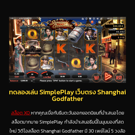
ทดลองเล่น SimplePlay เว็บตรง Shanghai
Godfather
สล็อต XO
หากคุณเบื่อกับธีมตะวันออกยอดนิยมที่นำเสนอโดย
สล็อตมากมาย SimplePlay กำลังนำเสนอธีมนี้ในมุมมองที่สด
ใหม่ วิดีโอสล็อต Shanghai Godfather มี 30 เพย์ไลน์ 5 วงล้อ