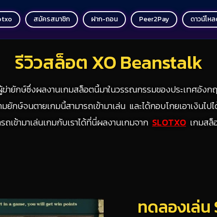
otxo
สมัครสมาชิก
ฝาก-ถอน
Peer2Pay
ดาวน์โหล
รีวิวสล็อต XO Beanstalk
้ฆ่ายักษ์ซึ่งผลงานเกมสล็อตนี้มาในวรรณกรรมของประเทศอังกฤษซึ
ามยักษ์จนตายเกมนี้สามารถเข้ามาเล่น และได้กอบโกยเอาเงินไปได้
ารถเข้ามาเล่นเกมกับเราได้ที่นี่ผลงานเกมจาก
SLOTXO
เกมสล็อ
ทดลองเล่น