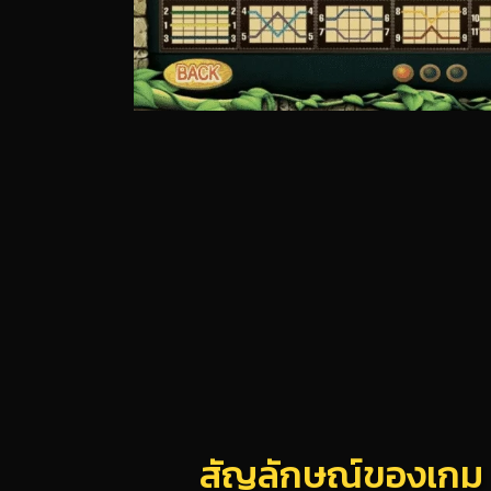
สัญลักษณ์ของเกม