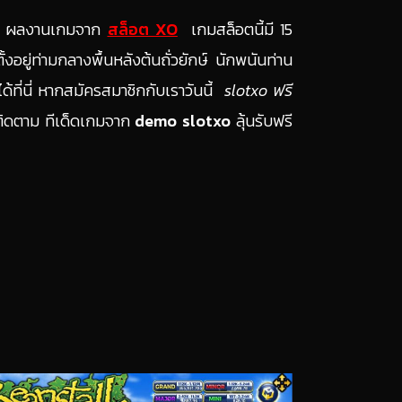
lk ผลงานเกมจาก
สล็อต XO
เกมสล็อตนี้มี 15
ตั้งอยู่ท่ามกลางพื้นหลังต้นถั่วยักษ์ นักพนันท่าน
ที่นี่ หากสมัครสมาชิกกับเราวันนี้
slotxo ฟรี
ติดตาม ทีเด็ดเกมจาก
demo slotxo
ลุ้นรับฟรี