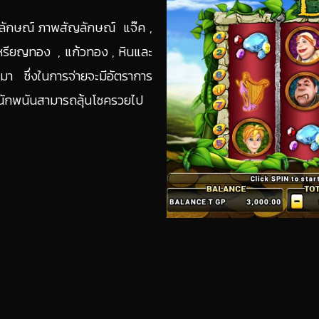
ญลักษณ์ ภาพสัญลักษณ์ แจ๊ค ,
 เหรียญทอง , แก้วทอง , หินและ
มา ซึ่งในการจ่ายจะมีอัตราการ
์นักพนันสามารถลุ้นโชครวยไป