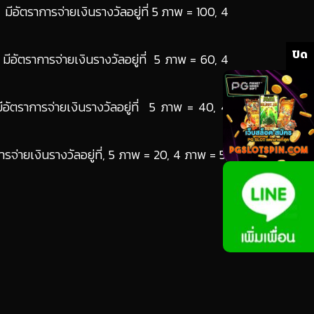
ีอัตราการจ่ายเงินรางวัลอยู่ที่ 5 ภาพ = 100, 4
ปิด
อัตราการจ่ายเงินรางวัลอยู่ที่ 5 ภาพ = 60, 4
ัตราการจ่ายเงินรางวัลอยู่ที่ 5 ภาพ = 40, 4
จ่ายเงินรางวัลอยู่ที่, 5 ภาพ = 20, 4 ภาพ = 5,