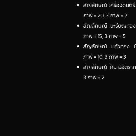
สัญลักษณ์ เครื่องดนตรี ม
ภาพ = 20, 3 ภาพ = 7
สัญลักษณ์ เหรียญทอง มี
ภาพ = 15, 3 ภาพ = 5
สัญลักษณ์ แก้วทอง มีอ
ภาพ = 10, 3 ภาพ = 3
สัญลักษณ์ หิน มีอัตราการ
3 ภาพ = 2