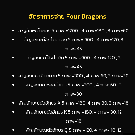
อัตราการจ่าย Four Dragons
สัญลักษณ์นกยูง 5 ภาพ =1200 , 4 ภาพ=180 , 3 ภาพ=60
สัญลักษณ์สิงโตสีทอง 5 ภาพ= 900 , 4 ภาพ=120, 3
ภาพ=45
สัญลักษณ์สิงโตหิน 5 ภาพ =900 , 4 ภาพ 120 , 3
ภาพ=45
สัญลักษณ์เงินหยวน 5 ภาพ =300 , 4 ภาพ 60, 3 ภาพ=30
สัญลักษณ์ซองอั่งเปา 5 ภาพ =300 , 4 ภาพ 60 , 3
ภาพ=30
สัญลักษณ์ตัวอักษร A 5 ภาพ =180, 4 ภาพ 30, 3 ภาพ=18
สัญลักษณ์ตัวอักษร K 5 ภาพ =180, 4 ภาพ= 30, 12
ภาพ=18
สัญลักษณ์ตัวอักษร Q 5 ภาพ =120, 4 ภาพ= 18, 12