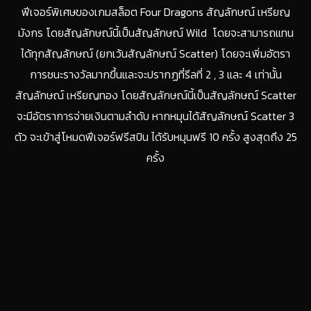
ฟีเจอร์พิเศษของเกมสล็อต Four Dragons สัญลักษณ์ เหรียญ
มังกร โดยสัญลักษณ์นี้เป็นสัญลักษณ์ Wild โดยจะสามารถแทน
ได้ทุกสัญลักษณ์ (ยกเว้นสัญลักษณ์ Scatter) โดยจะเพิ่มอัตรา
การชนะรางวัลมากขึ้นและจะปรากฏที่รีลที่ 2 , 3 และ 4 เท่านั้น
สัญลักษณ์ เหรียญทอง โดยสัญลักษณ์นี้เป็นสัญลักษณ์ Scatter
จะมีอัตราการจ่ายเงินตามลำดับ หากหมุนได้สัญลักษณ์ Scatter 3
ตัว จะเข้าสู่โหมดฟีเจอร์ฟรีสปิน ได้รับหมุนฟรี 10 ครั้ง สูงสุดถึง 25
ครั้ง