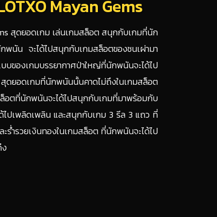
SLOTXO Mayan Gems
s สุดยอดเกม เล่นเกมสล็อต สนุกกับเกมที่นัก
่นักพนัน จะได้ไปสนุกกับเกมสล็อตของชนเผ่ามา
ปแบบของเกมบรรยากาศป่าใหญ่ที่นักพนันจะได้ไป
สุดยอดเกมที่นักพนันนั้นคาดไม่ถึงในเกมสล็อต
็อตที่นักพนันจะได้ไปสนุกกับเกมที่มาพร้อมกับ
ได้ไปเพลิดเพลิน และสนุกกับเกม 3 รีล 3 แถว ที่
 และร่ำรวยเงินทองในเกมสล็อต ที่นักพนันจะได้ไป
ึง