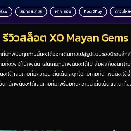
otxo
สมัครสมาชิก
ฝาก-ถอน
Peer2Pay
ดาวน์โหล
รีวิวสล็อต XO Mayan Gems
นักพนันทุกท่านนั้นจะได้ออกเดินทางไปสู่รูปแบบของป่าอันลึกลับ
กมที่จะพาให้นักพนัน เล่นเกมที่นักพนันจะได้ไป สัมผัสกับชนเผ่า
ได้ เล่นเกมที่มีความน่าตื่นเต้น สนุกไปกับเกมที่นักพนันจะได้ร
นที่นักพนันจะได้เล่นเกมที่มาพร้อมกับความน่าตื่นเต้น และน่าทึ่ง