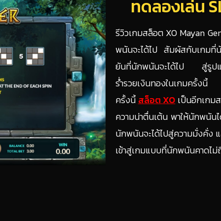
ทดลองเล่น 
รีวิวเกมสล็อต XO Mayan Gem
พนันจะได้ไป สัมผัสกับเกมที
ยันที่นักพนันจะได้ไป สู่รู
ร่ำรวยเงินทองในเกมครั้งนี้ 
ครั้งนี้
สล็อต
XO
เป็นอีกเกมสล
ความน่าตื่นเต้น พาให้นักพนัน
นักพนันจะได้ไปสู่ความมั่งคั่ง
เข้าสู่เกมแบบที่นักพนันคาดไม่ถ