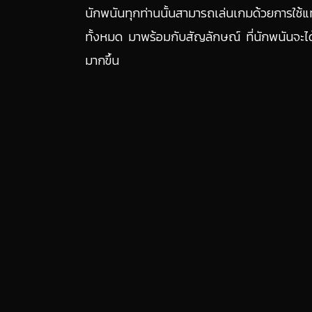
นักพนันทุกท่านนั้นสามารถเล่นเกมด้วยการใช
ทั้งหมด มาพร้อมกับสัญลักษณ์ ที่นักพนันจะได
มากขึ้น