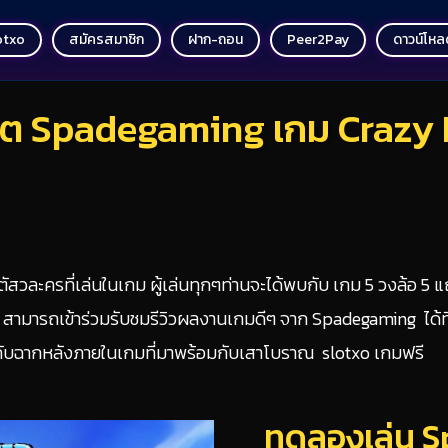
otxo
สมัครสมาชิก
ฝาก-ถอน
Peer2Pay
ดาวน์โหล
็อต Spadegaming เกม Craz
วยตัสวละครที่เล่นในเกม ผู้เล่นทุกๆท่านจะได้พบกับ เกม 5 วงล้อ 
ต่อสู้ สามารถเข้าร่วมรับชมรีวิวผลงานเกมดีๆ จาก Spadegaming ได้ท
ี่มากับฉากหลังภายในเกมที่มาพร้อมกับเสาโบราณ
slotxo เกมฟรี
ทดลองเล่น S