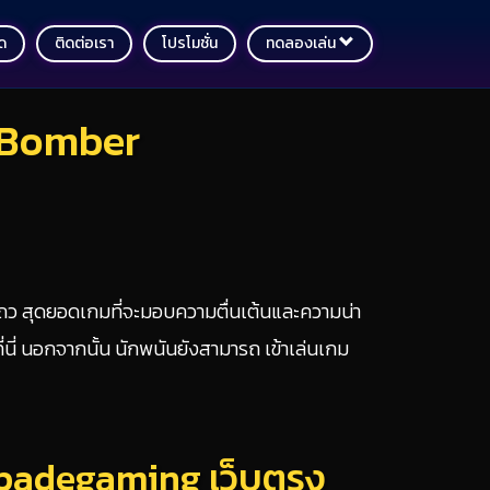
ด
ติดต่อเรา
โปรโมชั่น
ทดลองเล่น
y Bomber
5 แถว สุดยอดเกมที่จะมอบความตื่นเต้นและความน่า
ี่นี่ นอกจากนั้น นักพนันยังสามารถ เข้าเล่นเกม
padegaming เว็บตรง