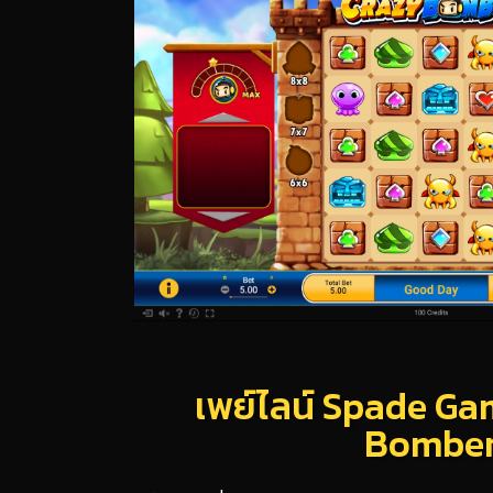
เพย์ไลน์ Spade Ga
Bombe