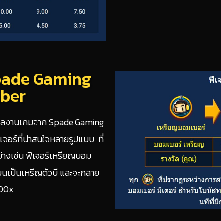
Spade Gaming
ber
ลงานเกมจาก Spade Gaming
ีเจอร์ที่น่าสนใจหลายรูปแบบ ที่
ย่างเช่น ฟีเจอร์เหรียญบอม
่ยนเป็นเหรีญตัวบี และจะกลาย
200x