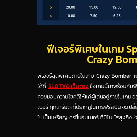
ฟีเจอร์พิเศษในเกม 
Crazy Bom
ฟีเอจร์สุดพิเศษภายในเกม
Crazy Bomber
ผ
ได้ที่
SLOTXO เว็บตรง
ซึ่งเกมนี้มาพร้อมกับฟ
คอยมอบความโชคดีให้แก่ผู้เล่นอยู่ภายในเกม อ
เบอร์ ทุกเหรียญที่ปรากฏในการฟรีสปิน จะเปลี
ไปเป็นเหรียญเครซี่บอมเบอร์ ที่มีโบนัสสูงถึง 