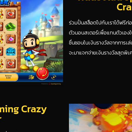
Cr
ร่วมปั่นสล็อตไปกับเราได้ฟรีก่
ตัวมอนสเตอร์เพื่อแทนตัวเองใ
ชื่นชอบในเงินรางวัลจากการเล
จะมาแจกจ่ายเงินรางวัลสุดพิเศษ
ming Crazy
r