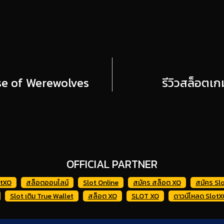
se of Werewolves
รีวิวสล็อต
OFFICIAL PARTNER
otXO
สล็อตออนไลน์
Slot Online
สมัคร สล็อต XO
สมัคร Sl
Slot เติม True Wallet
สล็อต XO
SLOT XO
ดาวน์โหลด SlotX