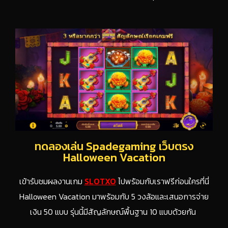
ทดลองเล่น Spadegaming เว็บตรง
Halloween Vacation
เข้ารับชมผลงานเกม
SLOTXO
ไปพร้อมกับเราฟรีก่อนใครที่นี่
Halloween Vacation
มาพร้อมกับ 5 วงล้อและเสนอการจ่าย
เงิน 50 แบบ รุ่นนี้มีสัญลักษณ์พื้นฐาน 10 แบบด้วยกัน