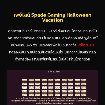
เพย์ไลน์ Spade Gaming Halloween
Vacation
คุณจะพบกับ วิธีในการชนะ 50 วิธี ซึ่งจะมอบโอกาสมากมายให้
คุณสร้างชุดค่าผสมที่ชนะในแต่ละสปิน คุณต้องจับคู่สัญลักษณ์
อย่างน้อย 3-5 ตัว บนวงล้อเพื่อรับเงินรางวัล
สล็อต XO
ทดลองเล่นเกมสล็อตเล่นง่ายได้เงินไว นอกจากนี้ยังสามารถ
ทำการซื้อฟรีสปินเพื่อเพิ่มรอบโบนัสให้ท่านได้อีกด้วย